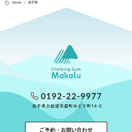
Home
岩手県
ご予約・お問い合わせ