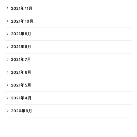
2021年11月
2021年10月
2021年9月
2021年8月
2021年7月
2021年6月
2021年5月
2021年4月
2020年9月