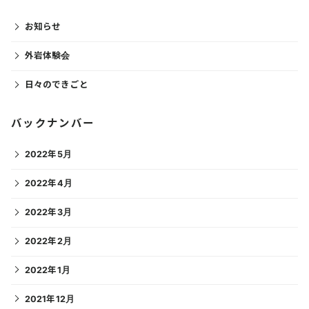
お知らせ
外岩体験会
日々のできごと
バックナンバー
2022年5月
2022年4月
2022年3月
2022年2月
2022年1月
2021年12月