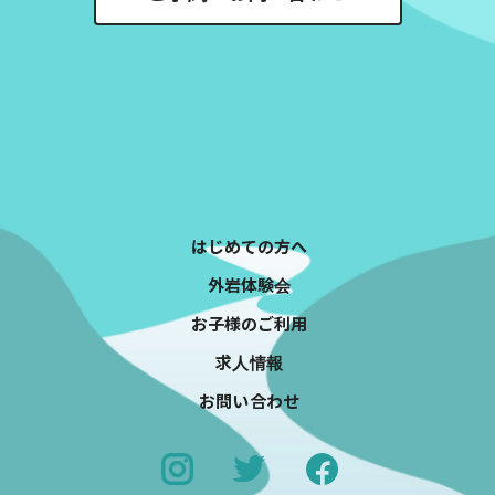
はじめての方へ
外岩体験会
お子様のご利用
求人情報
お問い合わせ