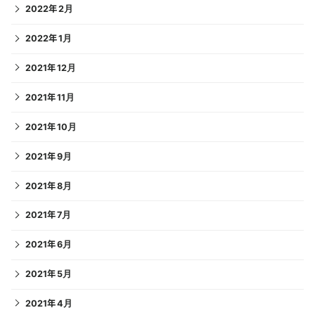
2022年2月
2022年1月
2021年12月
2021年11月
2021年10月
2021年9月
2021年8月
2021年7月
2021年6月
2021年5月
2021年4月