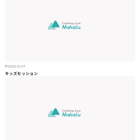
2022.01.07
キッズセッション