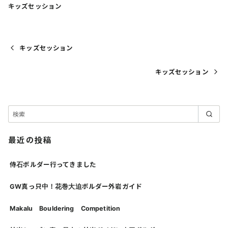
キッズセッション
キッズセッション
キッズセッション
最近の投稿
侍石ボルダー行ってきました
GW真っ只中！花巻大迫ボルダー外岩ガイド
Makalu Bouldering Competition