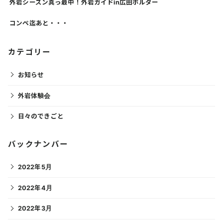
外岩シーズン真っ最中！外岩ガイドin広田ボルダー
コンペ迄あと・・・
カテゴリー
お知らせ
外岩体験会
日々のできごと
バックナンバー
2022年5月
2022年4月
2022年3月