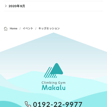
2020年9月
Home
イベント
キッズセッション