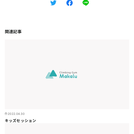
関連記事
2022.04.30
キッズセッション