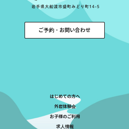
ご予約・お問い合わせ
はじめての方へ
外岩体験会
お子様のご利用
求人情報