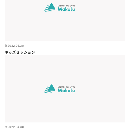
2022.03.30
キッズセッション
2022.04.30