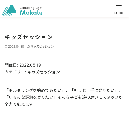
キッズセッション
2022.04.30
キッズセッション
開催日: 2022.05.19
カテゴリー:
キッズセッション
「ボルダリングを始めてみたい」、「もっと上手に登りたい」、
「いろんな課題を登りたい」そんな子ども達の思いにスタッフが
全力で応えます！