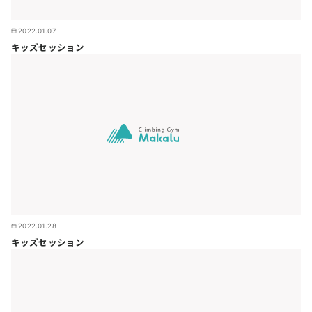
2022.01.07
キッズセッション
2022.01.28
キッズセッション