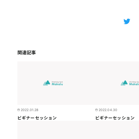
関連記事
2022.01.28
2022.04.30
ビギナーセッション
ビギナーセッション