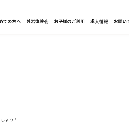
めての方へ
外岩体験会
お子様のご利用
求人情報
お問い
ましょう！