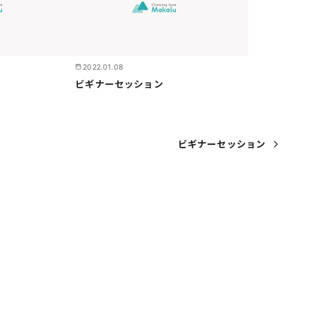
2022.01.08
ビギナーセッション
ビギナーセッション