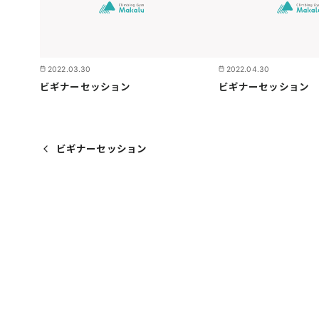
2022.03.30
2022.04.30
ビギナーセッション
ビギナーセッション
ビギナーセッション