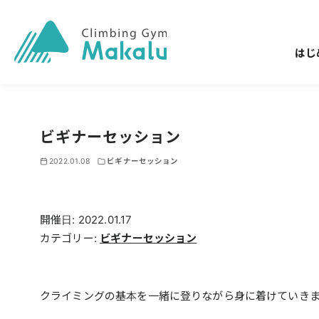
はじ
ビギナーセッション
2022.01.08
ビギナーセッション
開催日: 2022.01.17
カテゴリー:
ビギナーセッション
クライミングの基本を一緒に登りながら身に着けていき