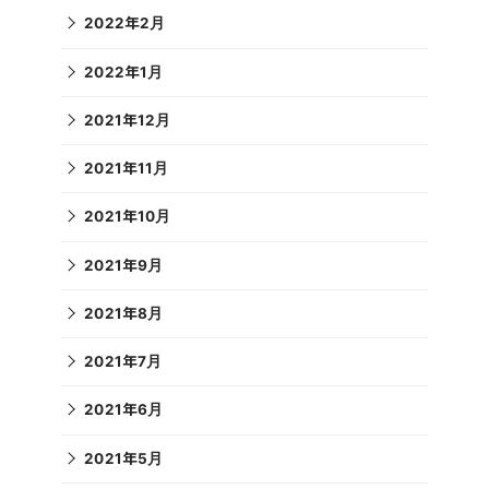
2022年2月
2022年1月
2021年12月
2021年11月
2021年10月
2021年9月
2021年8月
2021年7月
2021年6月
2021年5月