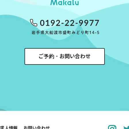
ご予約・お問い合わせ
求人情報
お問い合わせ