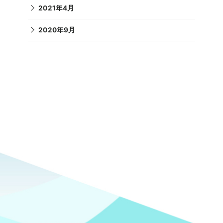
2021年4月
2020年9月