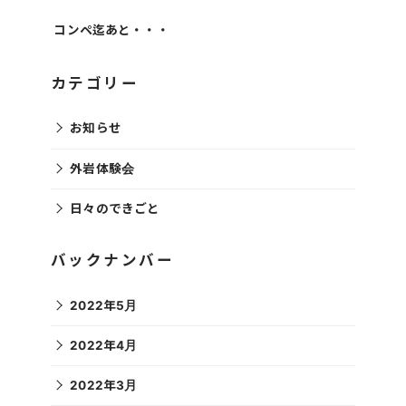
コンペ迄あと・・・
カテゴリー
お知らせ
外岩体験会
日々のできごと
バックナンバー
2022年5月
2022年4月
2022年3月