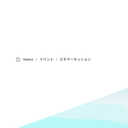
Home
イベント
ビギナーセッション