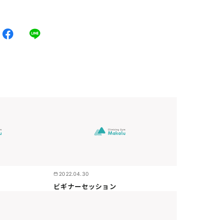
2022.04.30
ビギナーセッション