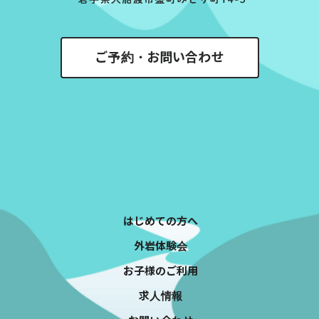
ご予約・お問い合わせ
はじめての方へ
外岩体験会
お子様のご利用
求人情報