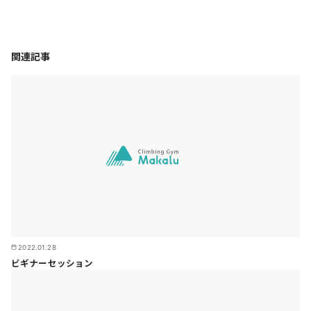
関連記事
2022.01.28
ビギナーセッション