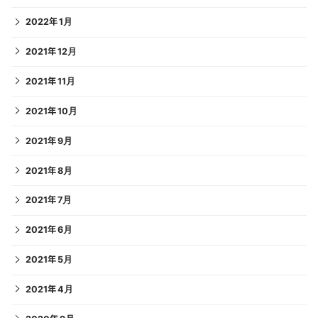
2022年1月
2021年12月
2021年11月
2021年10月
2021年9月
2021年8月
2021年7月
2021年6月
2021年5月
2021年4月