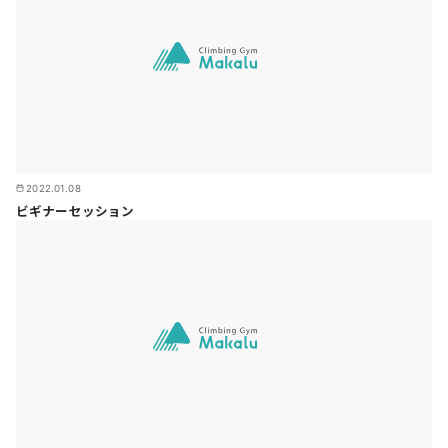
2022.01.08
ビギナーセッション