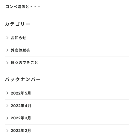
コンペ迄あと・・・
カテゴリー
お知らせ
外岩体験会
日々のできごと
バックナンバー
2022年5月
2022年4月
2022年3月
2022年2月