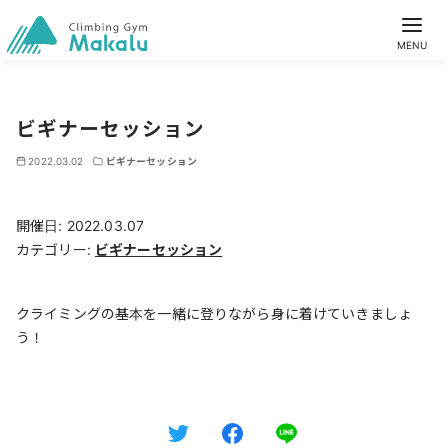
ビギナーセッション
2022.03.02
ビギナーセッション
開催日: 2022.03.07
カテゴリー:
ビギナーセッション
クライミングの基本を一緒に登りながら身に着けていきましょ
う！