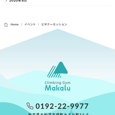
2020年9月
Home
イベント
ビギナーセッション