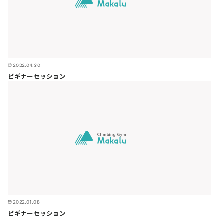
2022.04.30
ビギナーセッション
2022.01.08
ビギナーセッション