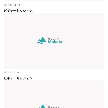
2022.04.30
ビギナーセッション
2022.01.28
ビギナーセッション