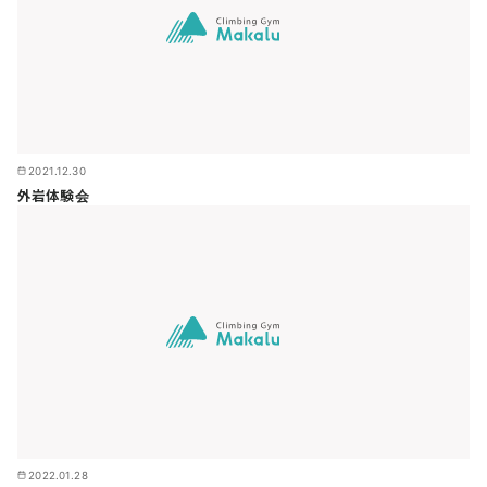
2021.12.30
外岩体験会
2022.01.28