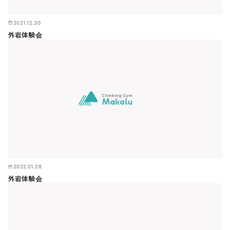
2021.12.30
外岩体験会
2022.01.28
外岩体験会