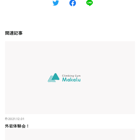
関連記事
2021.12.01
外岩体験会！