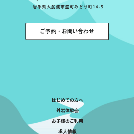
ご予約・お問い合わせ
はじめての方へ
外岩体験会
お子様のご利用
求人情報