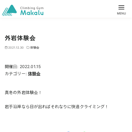
外岩体験会
2021.12.30
体験会
開催日: 2022.01.15
カテゴリー:
体験会
真冬の外岩体験会！
岩手沿岸なら日が出ればそれなりに快適クライミング！