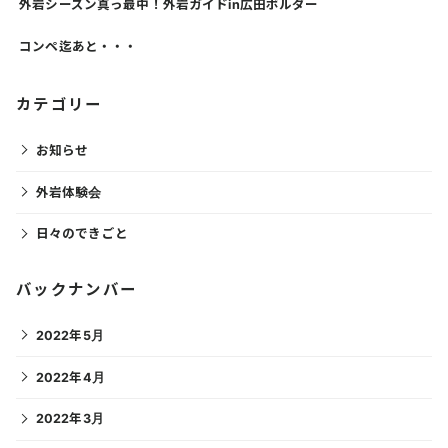
外岩シーズン真っ最中！外岩ガイドin広田ボルダー
コンペ迄あと・・・
カテゴリー
お知らせ
外岩体験会
日々のできごと
バックナンバー
2022年5月
2022年4月
2022年3月