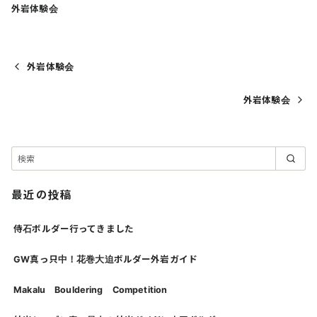
外岩体験会
外岩体験会
外岩体験会
最近の投稿
侍石ボルダー行ってきました
GW真っ只中！花巻大迫ボルダー外岩ガイド
Makalu Bouldering Competition