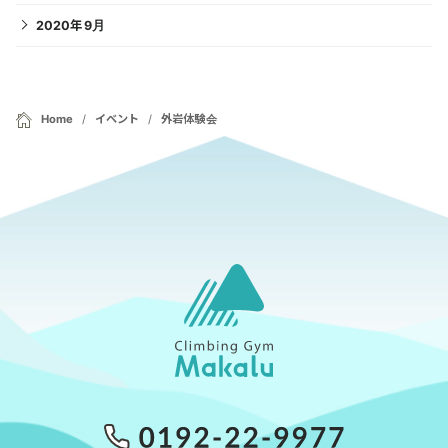
2020年9月
Home
イベント
外岩体験会