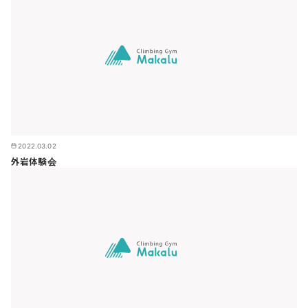
2022.03.02
外岩体験会