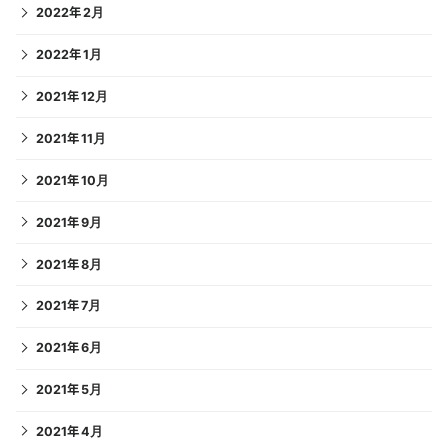
2022年2月
2022年1月
2021年12月
2021年11月
2021年10月
2021年9月
2021年8月
2021年7月
2021年6月
2021年5月
2021年4月