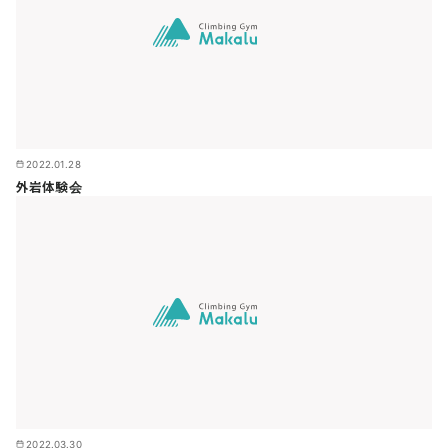
2022.01.28
外岩体験会
2022.03.30