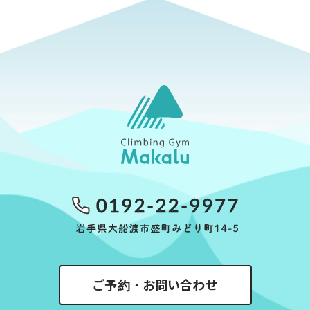
ご予約・お問い合わせ