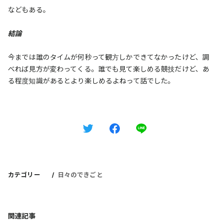
などもある。
結論
今までは誰のタイムが何秒って観方しかできてなかったけど、調
べれば見方が変わってくる。誰でも見て楽しめる競技だけど、あ
る程度知識があるとより楽しめるよねって話でした。
カテゴリー
日々のできごと
関連記事