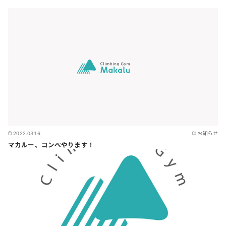
2022.03.16
お知らせ
マカルー、コンペやります！