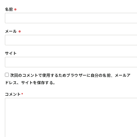
名前
※
メール
※
サイト
次回のコメントで使用するためブラウザーに自分の名前、メールア
ドレス、サイトを保存する。
コメント
*