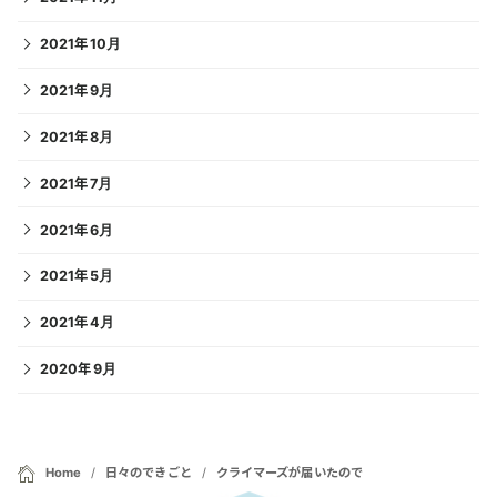
2021年10月
2021年9月
2021年8月
2021年7月
2021年6月
2021年5月
2021年4月
2020年9月
Home
日々のできごと
クライマーズが届いたので