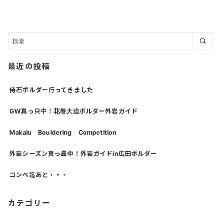
最近の投稿
侍石ボルダー行ってきました
GW真っ只中！花巻大迫ボルダー外岩ガイド
Makalu Bouldering Competition
外岩シーズン真っ最中！外岩ガイドin広田ボルダー
コンペ迄あと・・・
カテゴリー