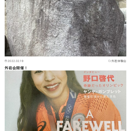
2022.02.19
外岩体験会
外岩会開催！