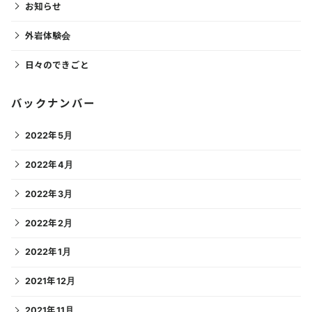
お知らせ
外岩体験会
日々のできごと
バックナンバー
2022年5月
2022年4月
2022年3月
2022年2月
2022年1月
2021年12月
2021年11月