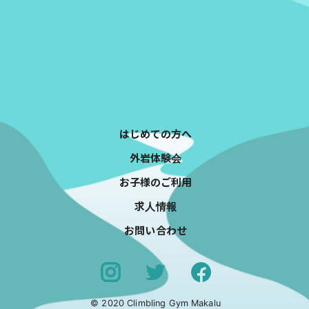
はじめての方へ
外岩体験会
お子様のご利用
求人情報
お問い合わせ
© 2020 Climbling Gym Makalu