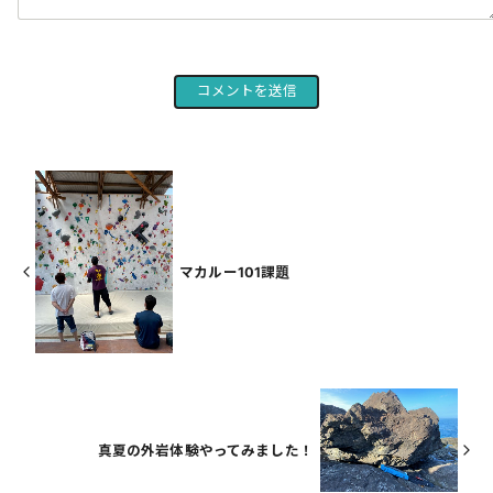
マカルー101課題
真夏の外岩体験やってみました！