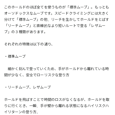
このホールドのほぼ全てを使うものが「標準ムーブ」。もっとも
オーソドックスなムーブです。スピードクライミングには大きく
分けて「標準ムーブ」の他、リーチを生かしてホールドをとばす
「リーチムーブ」と直線的なより短いルートで登る「レザムー
ブ」の３種類があります。
それぞれの特徴は以下の通り、
・標準ムーブ
細かく刻んで登っていくため、手がホールドから離れている時
間が少なく、安全でローリスクな登り方
・リーチムーブ、レザムーブ
ホールドを飛ばすことで時間のロスがなくなるが、ホールドを取
りに行くとき、一瞬、手が壁から離れる状態になるハイリスクハ
イリターンの登り方。